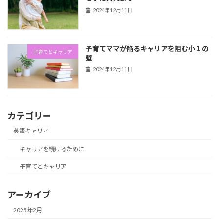
2024年12月11日
子育てママが陥るキャリアを阻む小１の
子育てとキャリア
壁
2024年12月11日
カテゴリー
英語キャリア
キャリアを続けるために
子育てとキャリア
アーカイブ
2025年2月